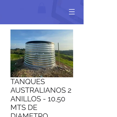
TANQUES
AUSTRALIANOS 2
ANILLOS - 10,50
MTS DE
DIAMETRO