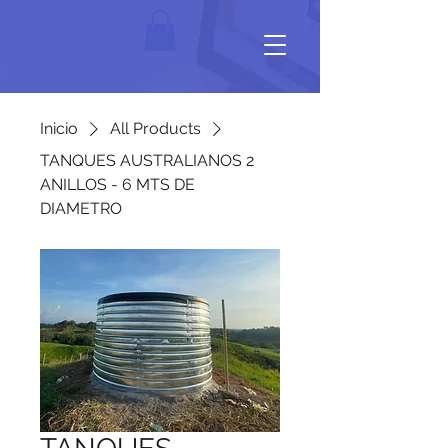
Inicio
All Products
TANQUES AUSTRALIANOS 2
ANILLOS - 6 MTS DE
DIAMETRO