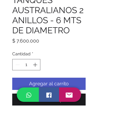
TANQUES
AUSTRALIANOS 2
ANILLOS - 6 MTS
DE DIAMETRO
Precio
$ 7.600.000
Cantidad
*
Agregar al carrito
Realizar compra