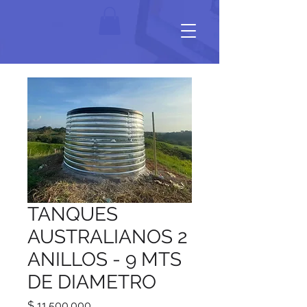
TANQUES
AUSTRALIANOS 2
ANILLOS - 9 MTS
DE DIAMETRO
Precio
$ 11.500.000